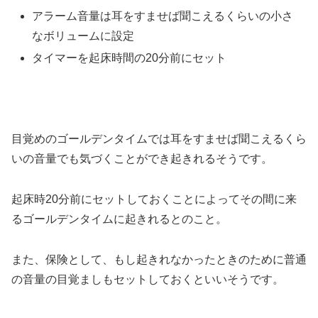
アラーム音量は耳をすませば聞こえるくらいの小さ
なボリュームに設定
タイマーを起床時間の20分前にセット
目覚めのゴールデンタイムでは耳をすませば聞こえるくら
いの音量でも気づくことができ起きれるそうです。
起床時20分前にセットしておくことによってその間に来
るゴールデンタイムに起きれるとのこと。
また、保険として、もし起きれなかったときのために普通
の音量の目覚ましもセットしておくといいそうです。