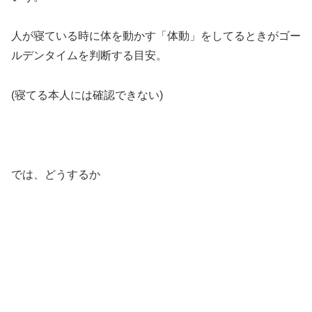
人が寝ている時に体を動かす「体動」をしてるときがゴー
ルデンタイムを判断する目安。
(寝てる本人には確認できない)
では、どうするか