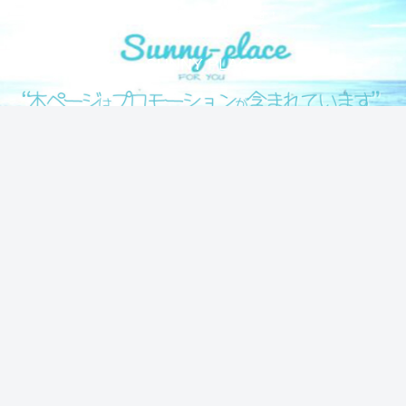
気になる情報をシェアします！
SUNNY PLACE