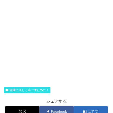
健康に楽しく過ごすために！
シェアする
X
Facebook
はてブ