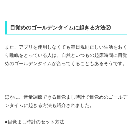
目覚めのゴールデンタイムに起きる方法②
また、アプリを使用しなくても毎日規則正しい生活をおく
り睡眠をとっている人は、自然といつもの起床時間に目覚
めのゴールデンタイムが合ってくることもあるそうです。
ほかに、音量調節できる目覚まし時計で目覚めのゴールデ
ンタイムに起きる方法も紹介されました。
●目覚まし時計のセット方法