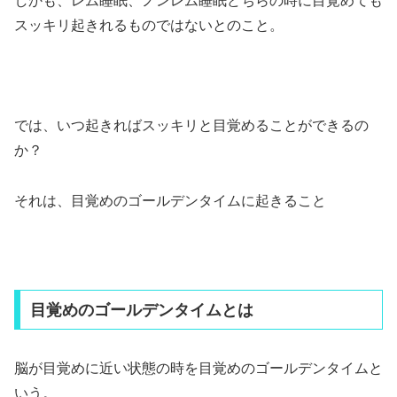
しかも、レム睡眠、ノンレム睡眠どちらの時に目覚めても
スッキリ起きれるものではないとのこと。
では、いつ起きればスッキリと目覚めることができるの
か？
それは、目覚めのゴールデンタイムに起きること
目覚めのゴールデンタイムとは
脳が目覚めに近い状態の時を
目覚めのゴールデンタイム
と
いう。