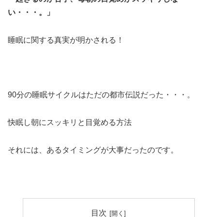
い・・・。」
睡眠に関する真実が明かされる！
90分の睡眠サイクルはただの都市伝説だった・・・。
快眠し朝にスッキリと目覚める方法
それには、あるタイミングが大事だったのです。
目次