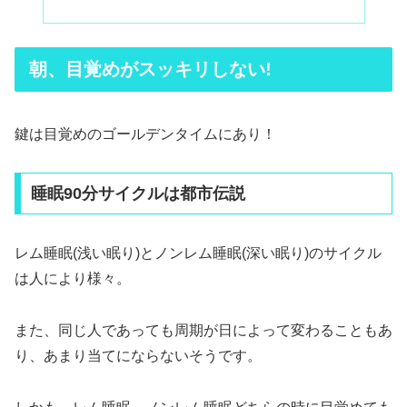
朝、目覚めがスッキリしない!
鍵は目覚めのゴールデンタイムにあり！
睡眠90分サイクルは都市伝説
レム睡眠(浅い眠り)とノンレム睡眠(深い眠り)のサイクル
は人により様々。
また、同じ人であっても周期が日によって変わることもあ
り、あまり当てにならないそうです。