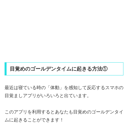
目覚めのゴールデンタイムに起きる方法①
最近は寝ている時の「体動」を感知して反応するスマホの
目覚ましアプリがいろいろと出ています。
このアプリを利用するとあなたも目覚めのゴールデンタイ
ムに起きることができます！