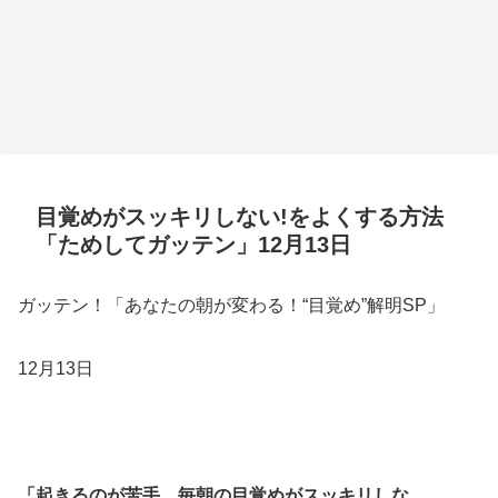
目覚めがスッキリしない!をよくする方法
「ためしてガッテン」12月13日
ガッテン！「あなたの朝が変わる！“目覚め”解明SP」
12月13日
「起きるのが苦手、毎朝の目覚めがスッキリしな