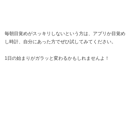
毎朝目覚めがスッキリしないという方は、アプリか目覚め
し時計、自分にあった方でぜひ試してみてください。
1日の始まりがガラッと変わるかもしれませんよ！