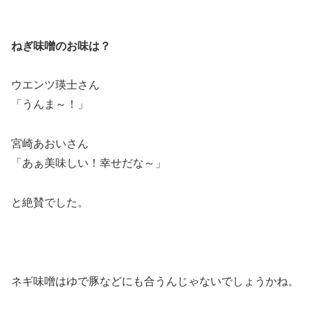
ねぎ味噌のお味は？
ウエンツ瑛士さん
「うんま～！」
宮崎あおいさん
「あぁ美味しい！幸せだな～」
と絶賛でした。
ネギ味噌はゆで豚などにも合うんじゃないでしょうかね。