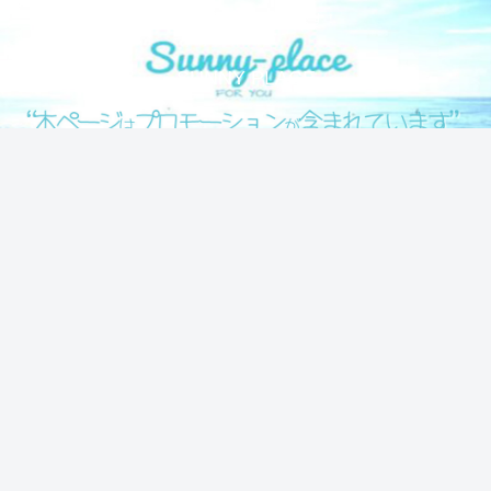
気になる情報をシェアします！
SUNNY PLACE