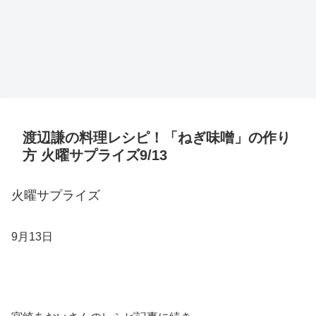
渡辺謙の料理レシピ！「ねぎ味噌」の作り
方 火曜サプライズ9/13
火曜サプライズ
9月13日