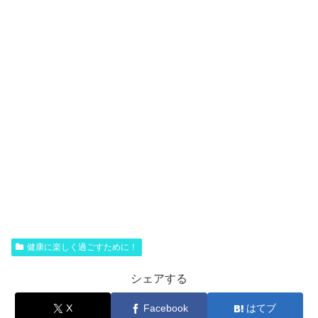
健康に楽しく過ごすために！
シェアする
X
Facebook
はてブ