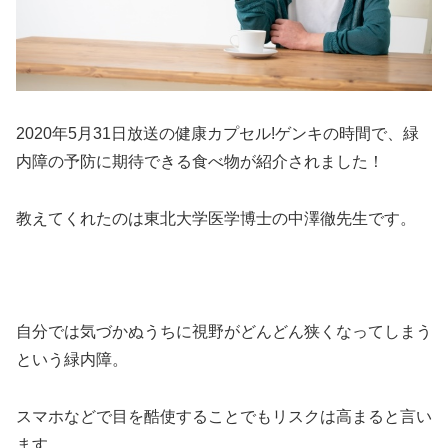
2020年5月31日放送の健康カプセル!ゲンキの時間で、緑
内障の予防に期待できる食べ物が紹介されました！
教えてくれたのは東北大学医学博士の中澤徹先生です。
自分では気づかぬうちに視野がどんどん狭くなってしまう
という緑内障。
スマホなどで目を酷使することでもリスクは高まると言い
ます。