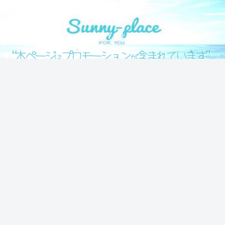
気になる情報をシェアします！
SUNNY PLACE