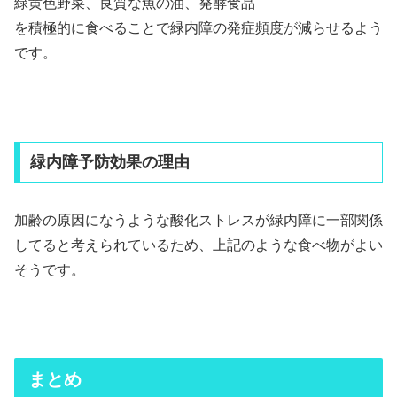
緑黄色野菜、良質な魚の油、発酵食品
を積極的に食べることで緑内障の発症頻度が減らせるよう
です。
緑内障予防効果の理由
加齢の原因になうような酸化ストレスが緑内障に一部関係
してると考えられているため、上記のような食べ物がよい
そうです。
まとめ