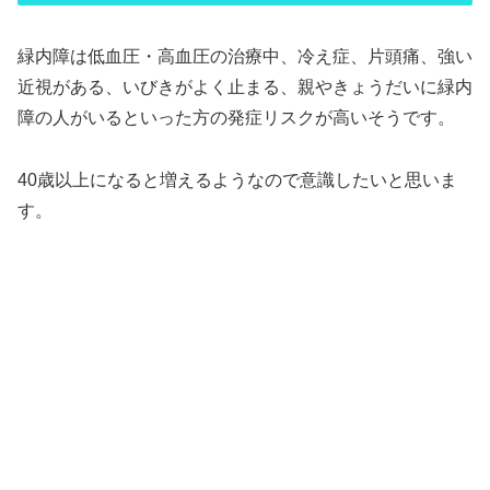
緑内障は
低血圧・高血圧の治療中、冷え症、片頭痛、強い
近視がある、いびきがよく止まる、親やきょうだいに緑内
障の人がいるといった方の発症リスクが高いそうです。
40歳以上になると増えるようなので意識したいと思いま
す。