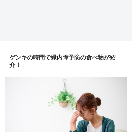
ゲンキの時間で緑内障予防の食べ物が紹
介！