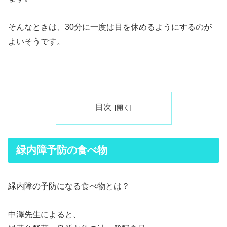
そんなときは、30分に一度は目を休めるようにするのが
よいそうです。
目次
緑内障予防の食べ物
緑内障の予防になる食べ物とは？
中澤先生によると、