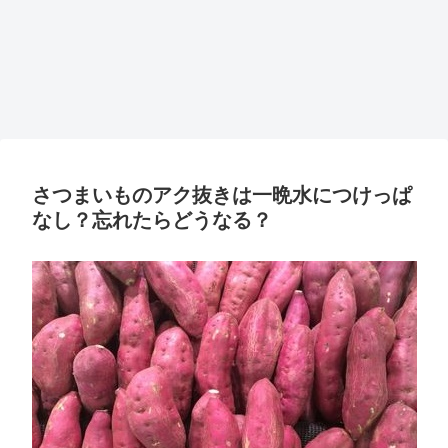
さつまいものアク抜きは一晩水につけっぱ
なし？忘れたらどうなる？