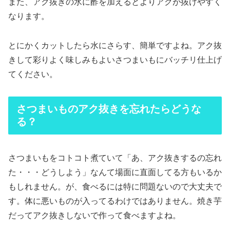
また、アク抜きの水に酢を加えるとよりアクが抜けやすく
なります。
とにかくカットしたら水にさらす、簡単ですよね。アク抜
きして彩りよく味しみもよいさつまいもにバッチリ仕上げ
てください。
さつまいものアク抜きを忘れたらどうな
る？
さつまいもをコトコト煮ていて「あ、アク抜きするの忘れ
た・・・どうしよう」なんて場面に直面してる方もいるか
もしれません。が、食べるには特に問題ないので大丈夫で
す。体に悪いものが入ってるわけではありません。焼き芋
だってアク抜きしないで作って食べますよね。