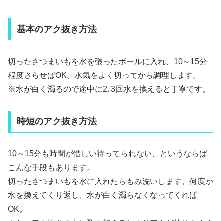
基本のアク抜き方法
切ったさつまいもを水を張ったボールに入れ、10～15分
程度さらせばOK。水気をよく切ってから調理します。
※水が白く濁るので途中に2､3回水を換えると丁寧です。
時短のアク抜き方法
10～15分も時間が惜しい待ってられない、というならば
こんな手段もあります。
切ったさつまいもを水に入れたらもみ洗いします。何度か
水を換えてくり返し、水が白く濁らなくなってくれば
OK。