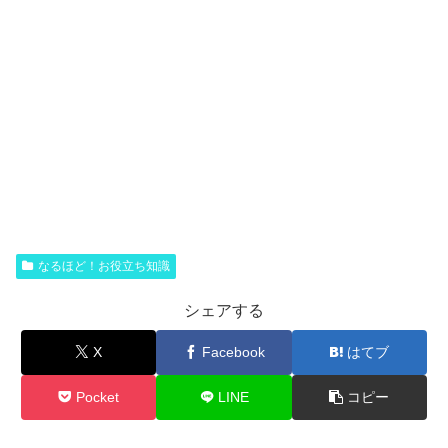
なるほど！お役立ち知識
シェアする
X
Facebook
はてブ
Pocket
LINE
コピー