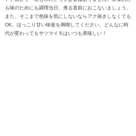
も味のためにも調理当日、煮る直前におこないましょう。
また、そこまで色味を気にしないならアク抜きしなくても
OK。ほっこり甘い味覚を満喫してください。どんなに時
代が変わってもサツマイモはいつも美味しい！