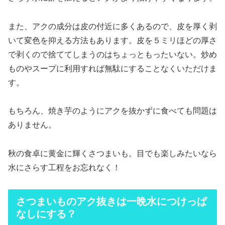
また、アクの成分は皮の付近に多くあるので、皮を厚く剥
いて変色を抑える方法もあります。皮を５ミリほどの厚さ
で剥くので捨ててしまうのはちょっともったいない。炒め
ものやスープに利用すれば無駄にすることなくいただけま
す。
もちろん、焼き芋のようにアクを抜かずに食べても問題は
ありません。
秋の食卓に黄金に輝くさつまいも。目でも楽しみたいなら
水にさらす工程をお忘れなく！
さつまいものアク抜きは一晩水につけっぱ
なしにする？