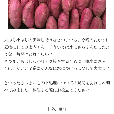
大ぶり小ぶりの美味しそうなさつまいも、今晩のおかずに
煮物にしてみよう！ん、そういえば水にさらすんだったよ
うな…時間はどれくらい？
さつまいもはしっかりアク抜きするために一晩水にさらし
たほうがいい？逆にそんなに水につけっぱなしで大丈夫？
といったさつまいもの下処理についての疑問をあれこれ調
べてみました。料理する際にお役立てください。
目次