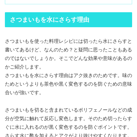
さつまいもを水にさらす理由
さつまいもを使った料理レシピには切ったら水にさらすと
書いてあるけど、なんのため？と疑問に思ったこともある
のではないでしょうか。そこでどんな効果や意味があるの
かご紹介します。
さつまいもを水にさらす理由はアク抜きのためです。味の
ためというよりも茶色や黒く変色するのを防ぐための意味
合いが強いです。
さつまいもを切ると含まれているポリフェノールなどの成
分が空気に触れて反応し変色します。そのため切ったらす
ぐに水に入れるのが黒く変色するのを防ぐポイントです。
さらす水に酢を加えるとアクがより抜けやすくなります。