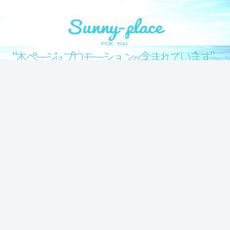
気になる情報をシェアします！
SUNNY PLACE