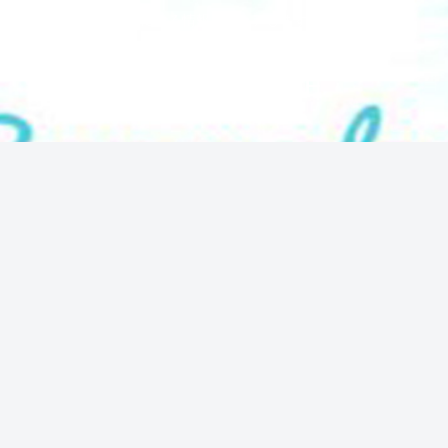
気になる情報をシェアします！
SUNNY PLACE