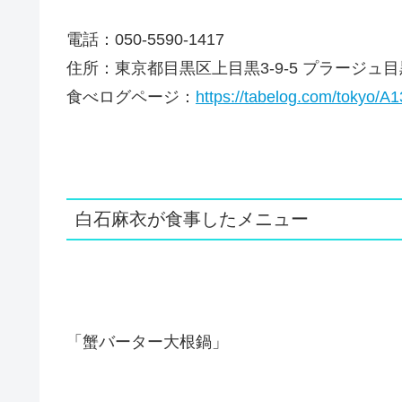
電話：050-5590-1417
住所：東京都目黒区上目黒3-9-5 プラージュ目黒
食べログページ：
https://tabelog.com/tokyo/
白石麻衣が食事したメニュー
「蟹バーター大根鍋」