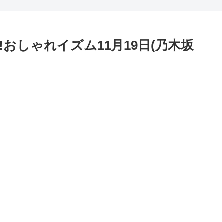
おしゃれイズム11月19日(乃木坂