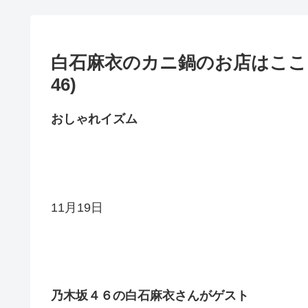
白石麻衣のカニ鍋のお店はここ!
46)
おしゃれイズム
11月19日
乃木坂４６の白石麻衣さんがゲスト