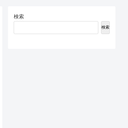
検索
検索