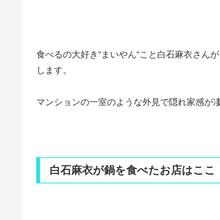
食べるの大好き”まいやん”こと白石麻衣さん
します。
マンションの一室のような外見で隠れ家感が
白石麻衣が鍋を食べたお店はここ