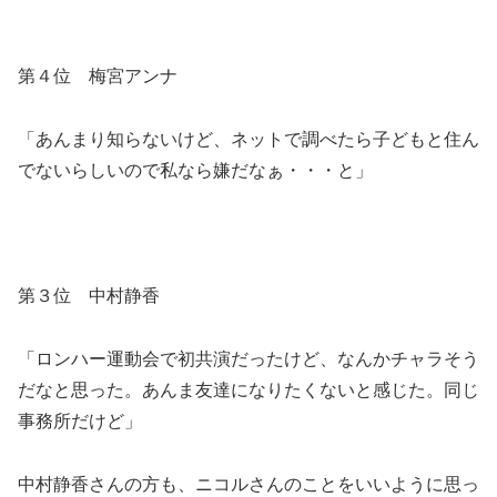
第４位 梅宮アンナ
「あんまり知らないけど、ネットで調べたら子どもと住ん
でないらしいので私なら嫌だなぁ・・・と」
第３位 中村静香
「ロンハー運動会で初共演だったけど、なんかチャラそう
だなと思った。あんま友達になりたくないと感じた。同じ
事務所だけど」
中村静香さんの方も、ニコルさんのことをいいように思っ