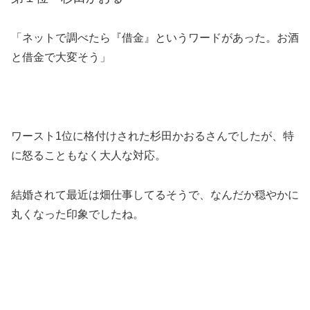
「ネットで調べたら『借金』というワードがあった。お酒
と借金で大変そう」
ワースト1位に格付けされた杉田かおるさんでしたが、特
に怒ることもなく大人な対応。
結婚されて最近は畑仕事してるそうで、なんだか穏やかに
丸くなった印象でしたね。