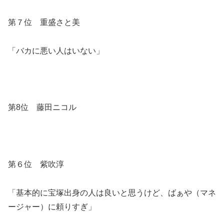
第７位 重盛さと美
「バカに悪い人はいない」
第8位 藤田ニコル
第６位 紫吹淳
「基本的に宝塚出身の人は良いと思うけど、ばぁや（マネ
ージャー）に頼りすぎ」