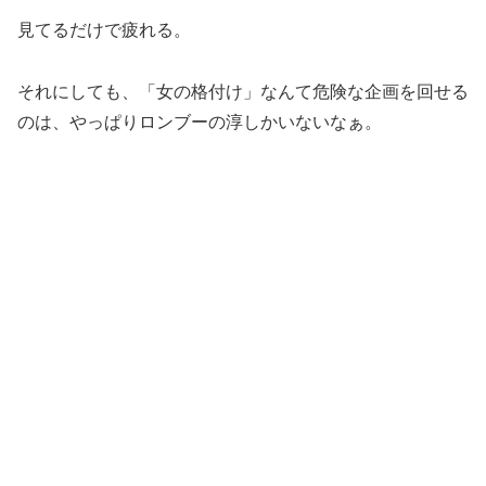
見てるだけで疲れる。
それにしても、「女の格付け」なんて危険な企画を回せる
のは、やっぱりロンブーの淳しかいないなぁ。