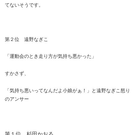
てないそうです。
第２位 遠野なぎこ
「運動会のとき走り方が気持ち悪かった」
すかさず、
「気持ち悪いってなんだよ小娘がぁ！」と遠野なぎこ怒り
のアンサー
第１位 杉田かおる