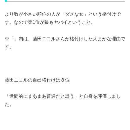
より数が小さい順位の人が「ダメな女」という格付けで
す。なので第1位が最もヤバイということ。
※「」内は、藤田ニコルさんが格付けした大まかな理由で
す。
藤田ニコルの自己格付けは８位
「世間的にまあまあ普通だと思う」と自身を評価しまし
た。