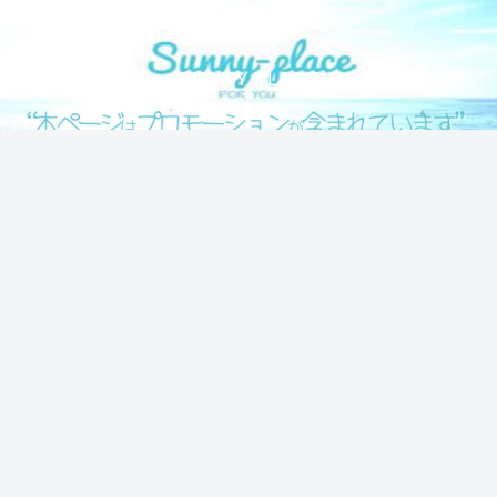
気になる情報をシェアします！
SUNNY PLACE