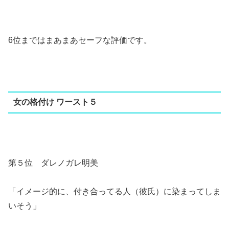
6位まではまあまあセーフな評価です。
女の格付け ワースト５
第５位 ダレノガレ明美
「イメージ的に、付き合ってる人（彼氏）に染まってしま
いそう」