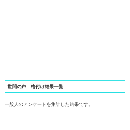
世間の声 格付け結果一覧
一般人のアンケートを集計した結果です。