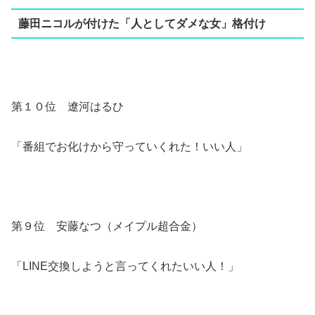
藤田ニコルが付けた「人としてダメな女」格付け
第１０位 遼河はるひ
「番組でお化けから守っていくれた！いい人」
第９位 安藤なつ（メイプル超合金）
「LINE交換しようと言ってくれたいい人！」