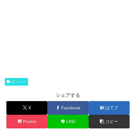
ロンハー
シェアする
X
Facebook
はてブ
Pocket
LINE
コピー