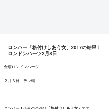
ロンハー「格付けしあう女」2017の結果！
ロンドンハーツ2月3日
金曜ロンドンハーツ
２月３日 テレ朝
ロンハー！
今夜の企画は
「格付けしあう女」
です。