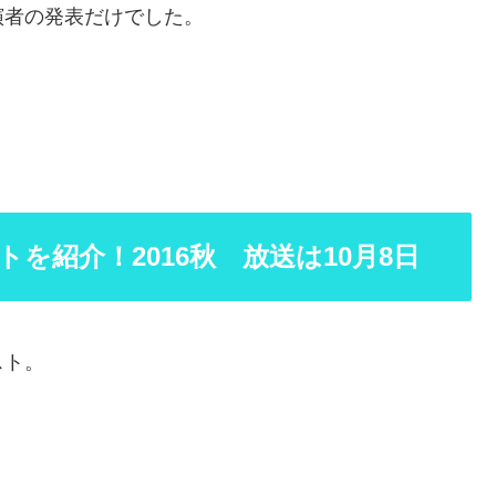
演者の発表だけでした。
を紹介！2016秋 放送は10月8日
スト。