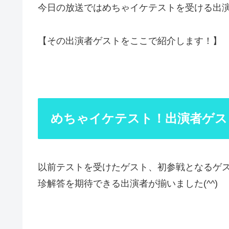
今日の放送ではめちゃイケテストを受ける出
【その出演者ゲストをここで紹介します！】
めちゃイケテスト！出演者ゲスト
以前テストを受けたゲスト、初参戦となるゲ
珍解答を期待できる出演者が揃いました(^^)