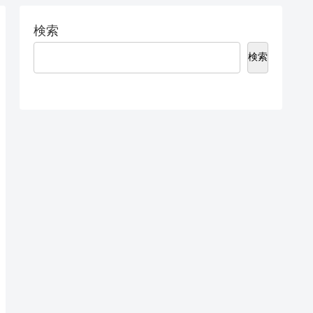
検索
検索