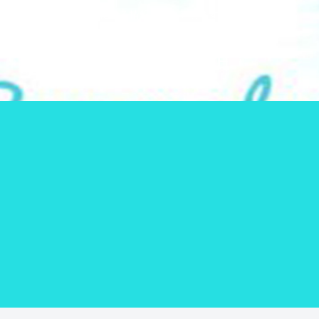
気になる情報をシェアします！
SUNNY PLACE