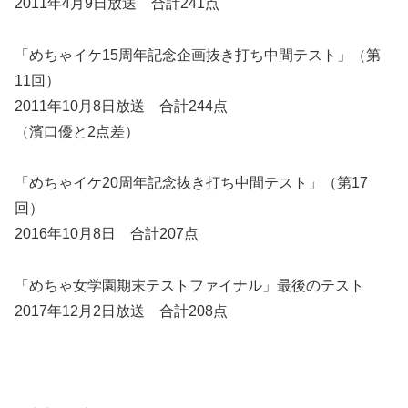
2011年4月9日放送 合計241点
「
めちゃイケ15周年記念企画抜き打ち中間テスト」
（第
11回）
2011年10月8日放送 合計244点
（濱口優と2点差）
「めちゃイケ20周年記念抜き打ち中間テスト」
（第17
回）
2016年10月8日 合計207点
「めちゃ女学園期末テストファイナル」最後のテスト
2017年12月2日放送 合計208点