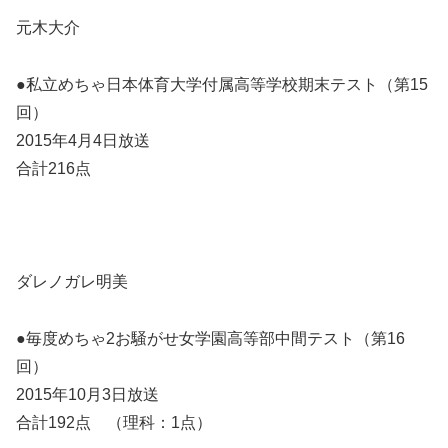
元木大介
●私立めちゃ日本体育大学付属高等学校期末テスト（第15
回）
2015年4月4日放送
合計216点
ダレノガレ明美
●毎度めちゃ2お騒がせ女学園高等部中間テスト（第16
回）
2015年10月3日放送
合計192点 （理科：1点）