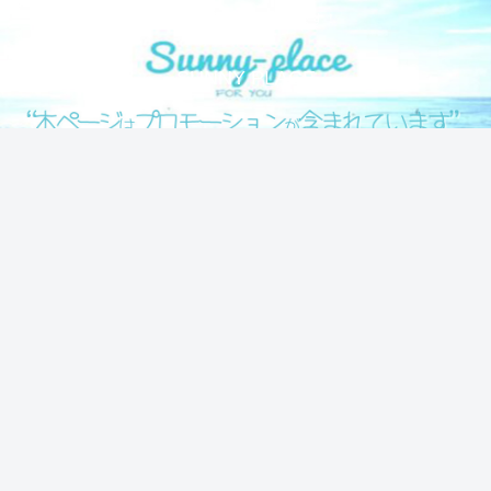
気になる情報をシェアします！
SUNNY PLACE