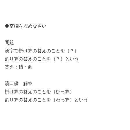
◆空欄を埋めなさい
問題
漢字で掛け算の答えのことを（？）
割り算の答えのことを（？）という
答え：積・商
濱口優 解答
掛け算の答えのことを（
ひっ算
）
割り算の答えのことを（
わっ算
）という