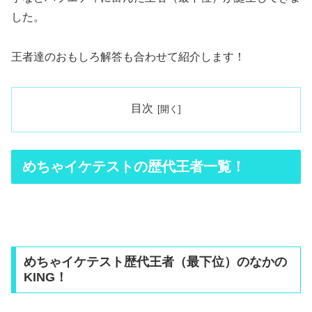
した。
王者達のおもしろ解答も合わせて紹介します！
目次
めちゃイケテストの歴代王者一覧！
めちゃイケテスト歴代王者（最下位）のなかの
KING！