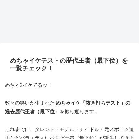
めちゃイケテストの歴代王者（最下位）を
一覧チェック！
めちゃ2イケてるッ！
数々の笑いが生まれた
めちゃイケ「抜き打ちテスト」の
過去歴代王者（最下位）
を振り返ります。
これまでに、タレント・モデル・アイドル・元スポーツ選
手などバラエティに富んだ王者（最下位）が誕生してきま