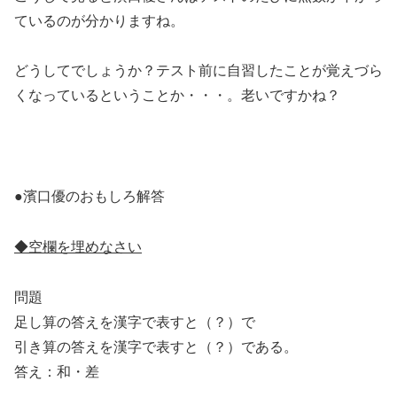
ているのが分かりますね。
どうしてでしょうか？テスト前に自習したことが覚えづら
くなっているということか・・・。老いですかね？
●濱口優のおもしろ解答
◆空欄を埋めなさい
問題
足し算の答えを漢字で表すと（？）で
引き算の答えを漢字で表すと（？）である。
答え：和・差