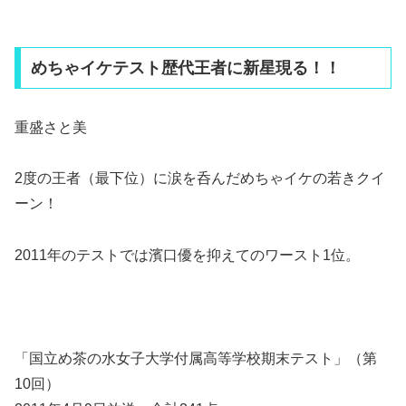
めちゃイケテスト歴代王者に新星現る！！
重盛さと美
2度の王者（最下位）に涙を呑んだめちゃイケの若きクイ
ーン！
2011年のテストでは濱口優を抑えてのワースト1位。
「国立め茶の水女子大学付属高等学校期末テスト」
（第
10回）