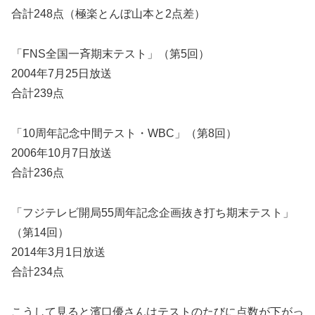
合計248点（極楽とんぼ山本と2点差）
「
FNS全国一斉期末テスト」
（第5回）
2004年7月25日放送
合計239点
「10周年記念中間テスト・WBC」
（第8回）
2006年10月7日放送
合計236点
「フジテレビ開局55周年記念企画抜き打ち期末テスト」
（第14回）
2014年3月1日放送
合計234点
こうして見ると濱口優さんはテストのたびに点数が下がっ