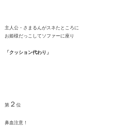
主人公・さまるんがスネたところに
お姫様だっこしてソファーに座り
「クッション代わり」
２
第
位
鼻血注意！