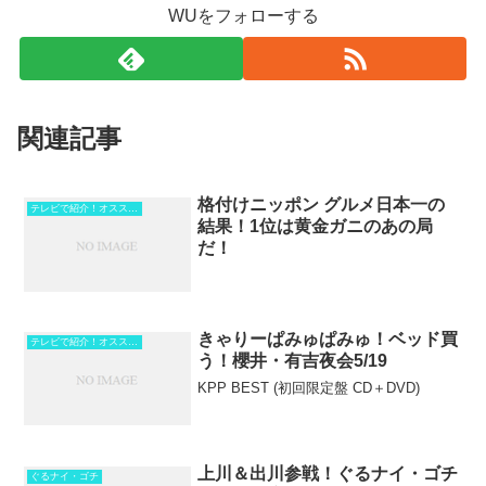
WUをフォローする
関連記事
格付けニッポン グルメ日本一の
テレビで紹介！オススメの商品・お店
結果！1位は黄金ガニのあの局
だ！
きゃりーぱみゅぱみゅ！ベッド買
テレビで紹介！オススメの商品・お店
う！櫻井・有吉夜会5/19
KPP BEST (初回限定盤 CD＋DVD)
上川＆出川参戦！ぐるナイ・ゴチ
ぐるナイ・ゴチ