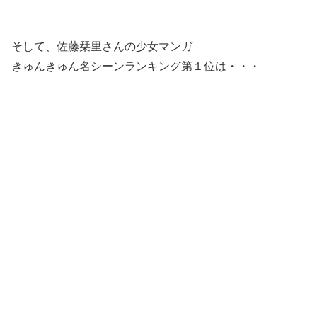
そして、佐藤栞里さんの少女マンガ
きゅんきゅん名シーンランキング第１位は・・・