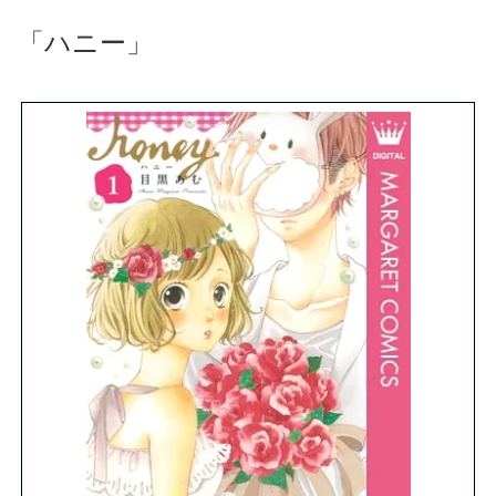
「ハニー」