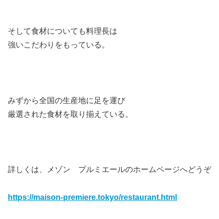
そして食材についても料理長は
強いこだわりをもっている。
みずから全国の生産地に足を運び
厳選された食材を取り揃えている。
詳しくは、メゾン プルミエールのホームページへどうぞ
https://maison-premiere.tokyo/restaurant.html