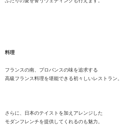
ふたりの愛を誓うウェディングも行えます。
料理
フランスの南、プロバンスの味を追求する
高級フランス料理を堪能できる初々しいレストラン。
さらに、日本のテイストを加えアレンジした
モダンフレンチを提供してくれるのも魅力。