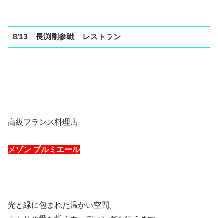
8/13 長渕剛参戦 レストラン
高級フランス料理店
メゾン プルミエール
光と緑に包まれた温かい空間。