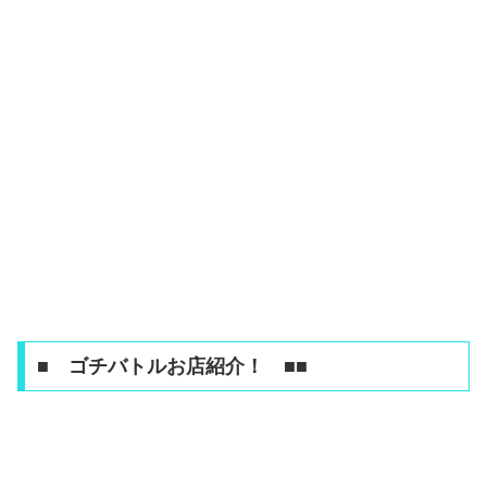
■ ゴチバトルお店紹介！ ■■