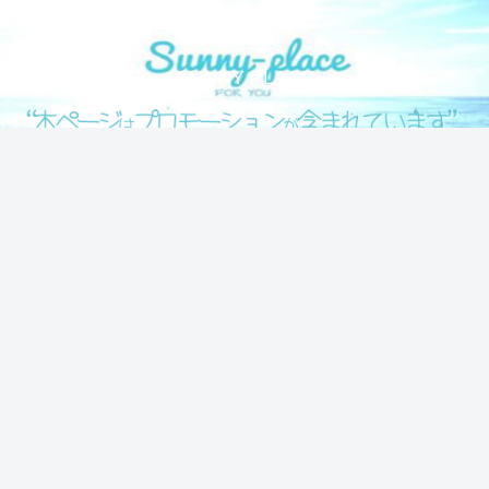
気になる情報をシェアします！
SUNNY PLACE