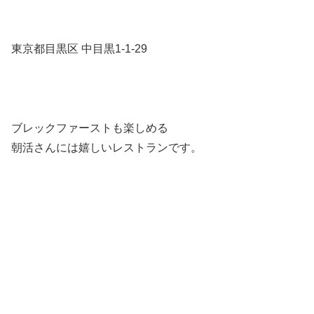
東京都目黒区 中目黒1-1-29
ブレックファーストも楽しめる
朝活さんには嬉しいレストランです。