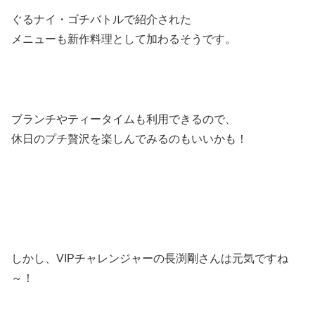
ぐるナイ・ゴチバトルで紹介された
メニューも新作料理として加わるそうです。
ブランチやティータイムも利用できるので、
休日のプチ贅沢を楽しんでみるのもいいかも！
しかし、VIPチャレンジャーの長渕剛さんは元気ですね
～！