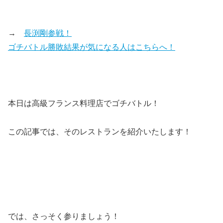
→
長渕剛参戦！
ゴチバトル勝敗結果が気になる人はこちらへ！
本日は高級フランス料理店でゴチバトル！
この記事では、そのレストランを紹介いたします！
では、さっそく参りましょう！