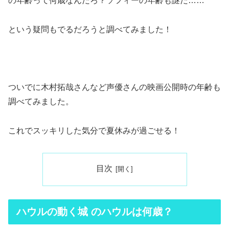
の年齢って何歳なんだろ
？ソフィーの年齢も謎だ……
という疑問もでるだろうと調べてみました！
ついでに木村拓哉さんなど声優さんの映画公開時の年齢も
調べてみました。
これでスッキリした気分で夏休みが過ごせる！
目次
ハウルの動く城 のハウルは何歳？