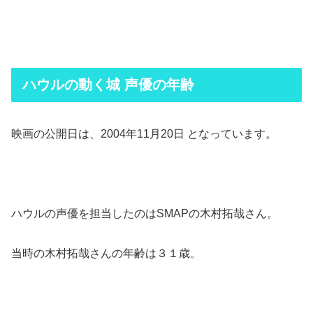
ハウルの動く城 声優の年齢
映画の公開日は、2004年11月20日 となっています。
ハウルの声優を担当したのはSMAPの木村拓哉さん。
当時の木村拓哉さんの年齢は３１歳。