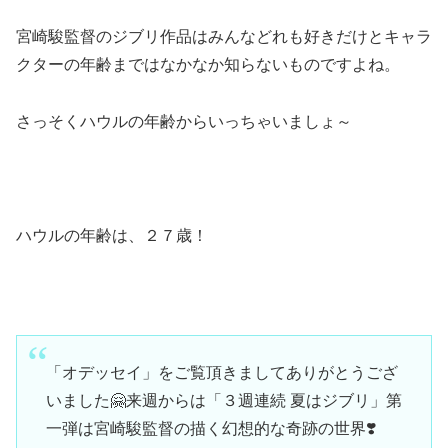
宮崎駿監督のジブリ作品はみんなどれも好きだけとキャラ
クターの年齢まではなかなか知らないものですよね。
さっそくハウルの年齢からいっちゃいましょ～
ハウルの年齢は、
２７歳！
「オデッセイ」をご覧頂きましてありがとうござ
いました🤗来週からは「３週連続 夏はジブリ」第
一弾は宮崎駿監督の描く幻想的な奇跡の世界❣️