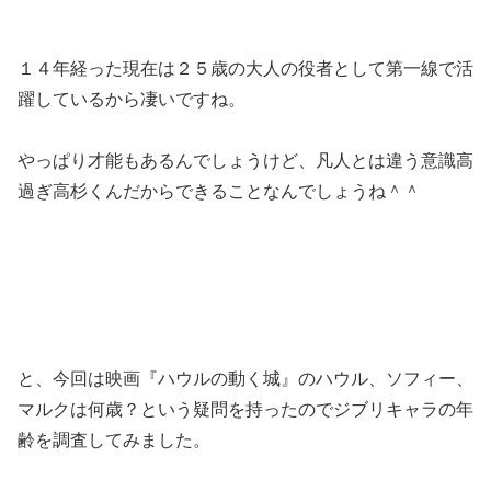
１４年経った現在は２５歳の大人の役者として第一線で活
躍しているから凄いですね。
やっぱり才能もあるんでしょうけど、凡人とは違う意識高
過ぎ高杉くんだからできることなんでしょうね＾＾
と、今回は映画『ハウルの動く城』のハウル、ソフィー、
マルクは何歳？という疑問を持ったのでジブリキャラの年
齢を調査してみました。