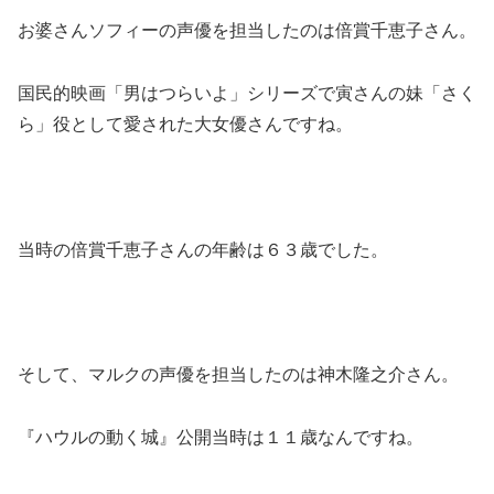
お婆さんソフィーの声優を担当したのは倍賞千恵子さん。
国民的映画「男はつらいよ」シリーズで寅さんの妹「さく
ら」役として愛された大女優さんですね。
当時の倍賞千恵子さんの年齢は６３歳でした。
そして、マルクの声優を担当したのは神木隆之介さん。
『ハウルの動く城』公開当時は１１歳なんですね。