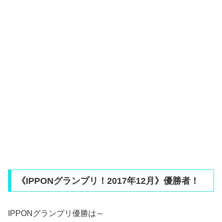
《IPPONグランプリ！2017年12月》優勝者！
IPPONグランプリ優勝は～