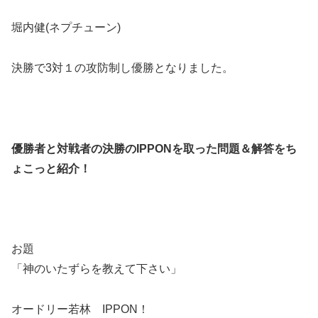
堀内健(ネプチューン)
決勝で3対１の攻防制し優勝となりました。
優勝者と対戦者の決勝のIPPONを取った問題＆解答をち
ょこっと紹介！
お題
「神のいたずらを教えて下さい」
オードリー若林 IPPON！