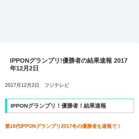
IPPONグランプリ!優勝者の結果速報 2017
年12月2日
2017月12月2日 フジテレビ
IPPONグランプリ！優勝者！結果速報
第18代IPPONグランプリ2017冬の優勝者を速報で！