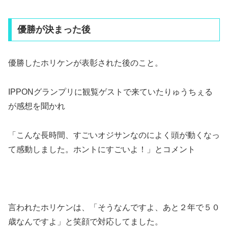
優勝が決まった後
優勝したホリケンが表彰された後のこと。
IPPONグランプリに観覧ゲストで来ていたりゅうちぇる
が感想を聞かれ
「こんな長時間、すごいオジサンなのによく頭が動くなっ
て感動しました。ホントにすごいよ！」とコメント
言われたホリケンは、「そうなんですよ、あと２年で５０
歳なんですよ」と笑顔で対応してました。