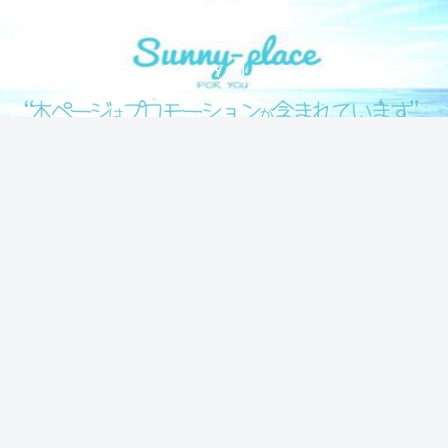
気になる情報をシェアします！
SUNNY PLACE