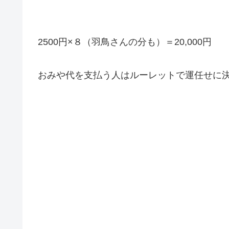
2500円×８（羽鳥さんの分も）＝20,000円
おみや代を支払う人はルーレットで運任せに