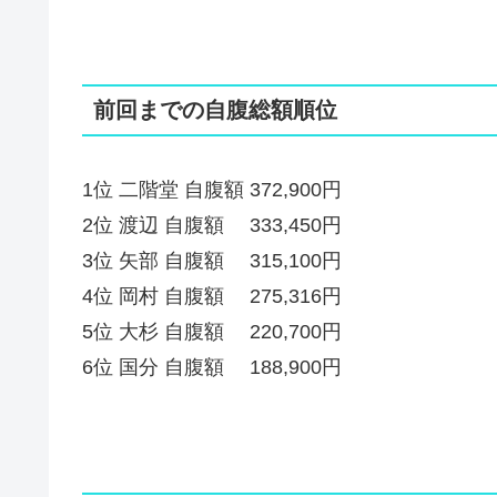
前回までの自腹総額順位
1位 二階堂 自腹額 372,900円
2位 渡辺 自腹額 333,450円
3位 矢部 自腹額 315,100円
4位 岡村 自腹額 275,316円
5位 大杉 自腹額 220,700円
6位 国分 自腹額 188,900円