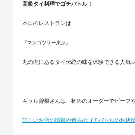
高級タイ料理でゴチバトル！
本日のレストランは
『マンゴツリー東京』
丸の内にあるタイ伝統の味を体験できる人気
ギャル曽根さんは、初めのオーダーでビーフ
詳しいお店の情報や過去のゴチバトルのお店