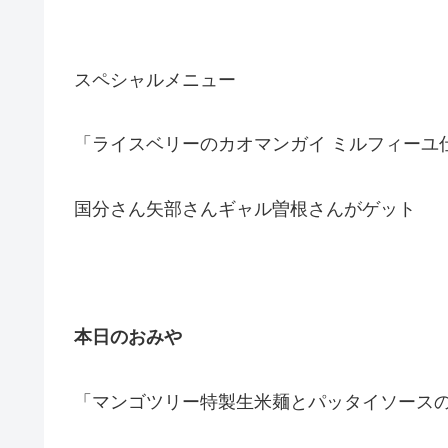
スペシャルメニュー
「ライスベリーのカオマンガイ ミルフィーユ
国分さん矢部さんギャル曽根さんがゲット
本日のおみや
「マンゴツリー特製生米麺とパッタイソース