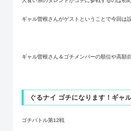
大食い系のタレントがゴチに参戦するのは初
ギャル曽根さんがゲストということで今回は
ギャル曽根さん＆ゴチメンバーの順位や高額
ぐるナイ ゴチになります！ギャル
ゴチバトル第12戦