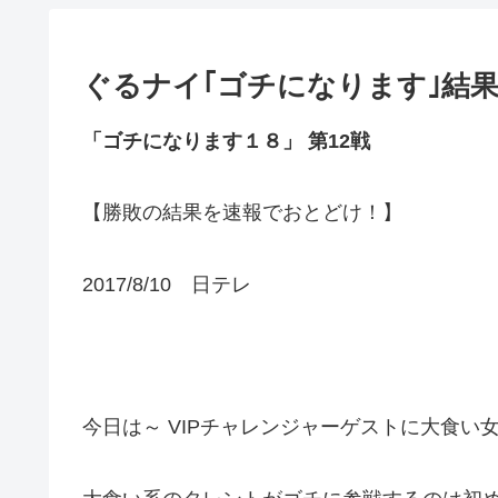
ぐるナイ｢ゴチになります｣結果
「ゴチになります１８」 第12戦
【勝敗の結果を速報でおとどけ！】
2017/8/10 日テレ
今日は～ VIPチャレンジャーゲストに大食い