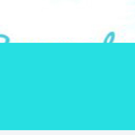
気になる情報をシェアします！
SUNNY PLACE