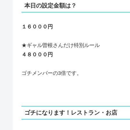
本日の設定金額は？
１６０００円
★ギャル曽根さんだけ特別ルール
４８０００円
ゴチメンバーの3倍です。
ゴチになります！レストラン・お店