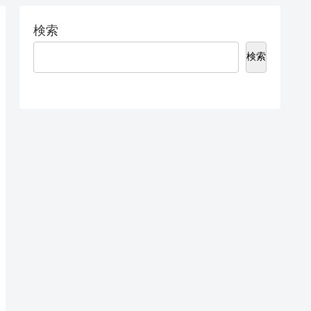
検索
検索