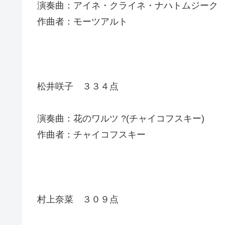
演奏曲：アイネ・クライネ・ナハトムジーク
作曲者：モーツアルト
松井咲子 ３３４点
演奏曲：花のワルツ ?(チャイコフスキー)
作曲者：チャイコフスキー
村上奈菜 ３０９点