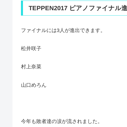
TEPPEN2017 ピアノファイナル
ファイナルには3人が進出できます。
松井咲子
村上奈菜
山口めろん
今年も敗者達の涙が流されました。