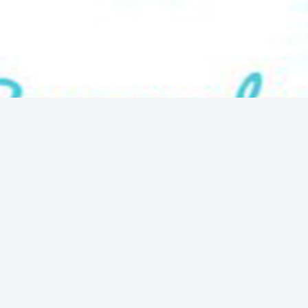
気になる情報をシェアします！
SUNNY PLACE