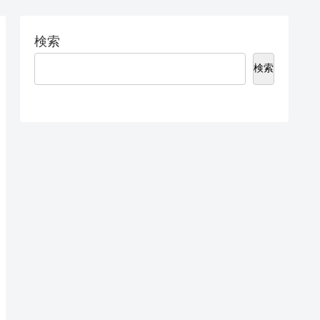
検索
検索