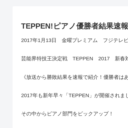
TEPPEN!ピアノ優勝者結果速報
2017年1月13日 金曜プレミアム フジテレ
芸能界特技王決定戦 TEPPEN 2017 新春
《放送から勝敗結果を速報で紹介！優勝者は
2017年も新年早々「TEPPEN」が開催されま
その中からピアノ部門をピックアップ！