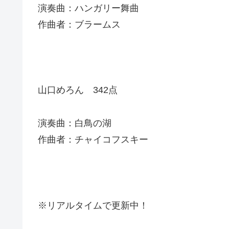
演奏曲：ハンガリー舞曲
作曲者：ブラームス
山口めろん 342点
演奏曲：白鳥の湖
作曲者：チャイコフスキー
※リアルタイムで更新中！