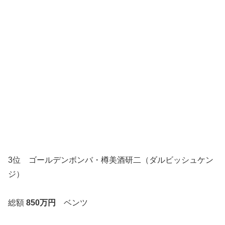
3位 ゴールデンボンバ・樽美酒研二（ダルビッシュケン
ジ）
総額
850万円
ベンツ