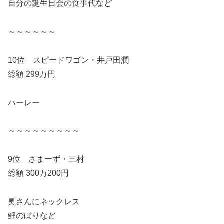
自分の誕生日会の食事代など
～～～～～～
10位 スピードワゴン・井戸田潤
総額 299万円
ハーレー
～～～～～～～～～
9位 さまーず・三村
総額 300万200円
奥さんにネックレス
鯉のぼりなど