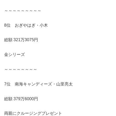
～～～～～～～～～
8位 おぎやはぎ・小木
総額 321万3075円
金シリーズ
～～～～～～～～
7位 南海キャンディーズ・山里亮太
総額 379万6000円
両親にクルージングプレゼント