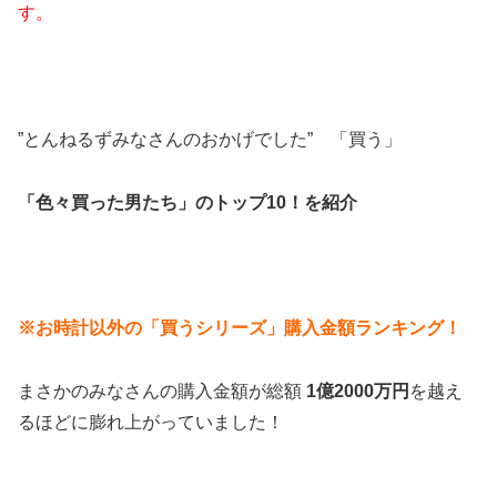
す。
”とんねるずみなさんのおかげでした” 「買う」
「色々買った男たち」のトップ10！を紹介
※お時計以外の「買うシリーズ」購入金額ランキング！
まさかのみなさんの購入金額が総額
1億2000万円
を越え
るほどに膨れ上がっていました！