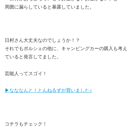
周囲に漏らしていると暴露していました。
日村さん大丈夫なのでしょうか！？
それでもポルシェの他に、キャンピングカーの購入も考え
ていると発言してました。
芸能人ってスゴイ！
▶なななんと！とんねるずが買いました♪
コチラもチェック！