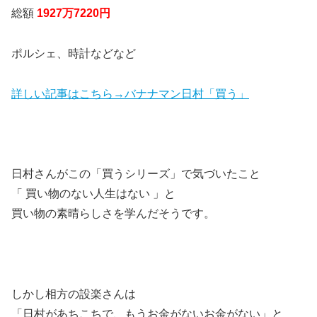
総額
1927万7220円
ポルシェ、時計などなど
詳しい記事はこちら→バナナマン日村「買う」
日村さんがこの「買うシリーズ」で気づいたこと
「 買い物のない人生はない 」と
買い物の素晴らしさを学んだそうです。
しかし相方の設楽さんは
「日村があちこちで、もうお金がないお金がない」と