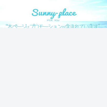
気になる情報をシェアします！
SUNNY PLACE