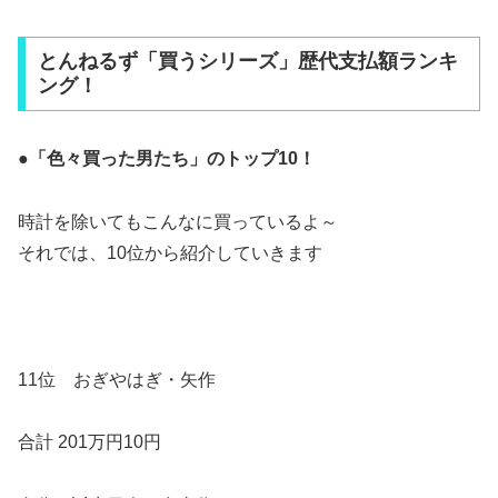
とんねるず「買うシリーズ」歴代支払額ランキ
ング！
●「色々買った男たち」のトップ10！
時計を除いてもこんなに買っているよ～
それでは、10位から紹介していきます
11位 おぎやはぎ・矢作
合計 201万円10円