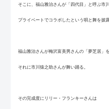
そこに、福山雅治さんが「四代目」と呼ぶ市
プライベートでコラボしたという唄と舞を披
福山雅治さんが梅沢富美男さんの「夢芝居」
それに市川猿之助さんが舞い踊る。
その完成度にリリー・フランキーさんは