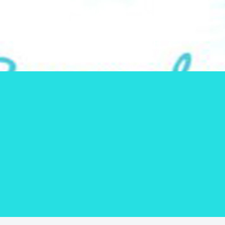
気になる情報をシェアします！
SUNNY PLACE