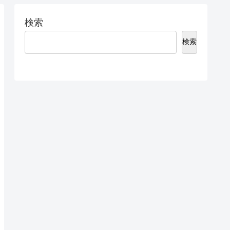
検索
検索