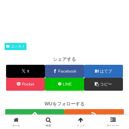
エンタメ
シェアする
X
Facebook
はてブ
Pocket
LINE
コピー
WUをフォローする
ホーム
検索
トップ
サイドバー