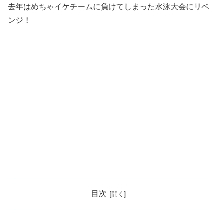
去年はめちゃイケチームに負けてしまった水泳大会にリベ
ンジ！
目次