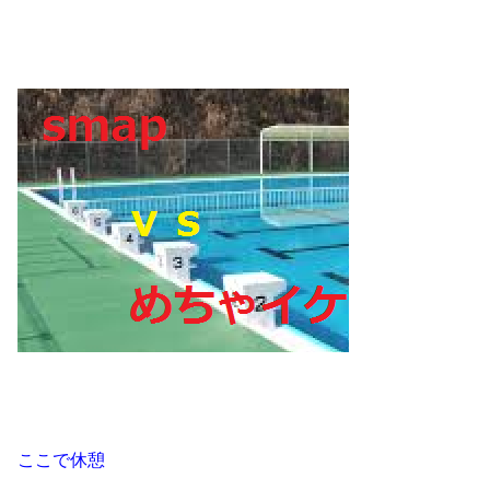
ここで休憩