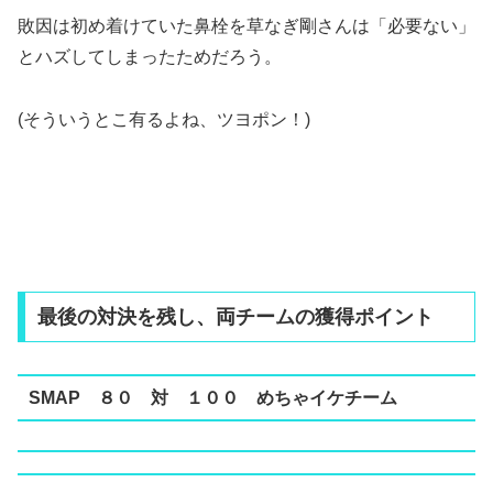
敗因は初め着けていた鼻栓を草なぎ剛さんは「必要ない」
とハズしてしまったためだろう。
(そういうとこ有るよね、ツヨポン！)
最後の対決を残し、両チームの獲得ポイント
SMAP ８０ 対 １００ めちゃイケチーム