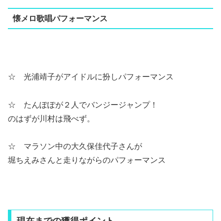
懐メロ歌唱パフォーマンス
☆ 光浦靖子がアイドルに扮しパフォーマンス
☆ たんぽぽが２人でバンジージャンプ！
のはずが川村は飛べず。
☆ マラソン中の大久保佳代子さんが
堀ちえみさんと走りながらのパフォーマンス
現在までの獲得ポイント