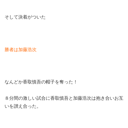
そして決着がついた
勝者は加藤浩次
なんどか香取慎吾の帽子を奪った！
８分間の激しい試合に香取慎吾と加藤浩次は抱き合いお互
いを讃え合った。