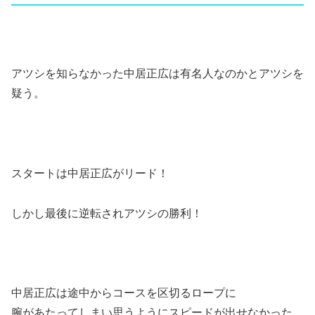
アツシを知らなかった中居正広は有名人なのかとアツシを
疑う。
スタートは中居正広がリード！
しかし最後に逆転されアツシの勝利！
中居正広は途中からコースを区切るロープに
腕があたってしまい思うようにスピードが出せなかった。