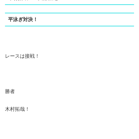
平泳ぎ対決！
レースは接戦！
勝者
木村拓哉！