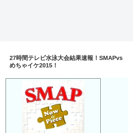
27時間テレビ水泳大会結果速報！SMAPvs
めちゃイケ2015！