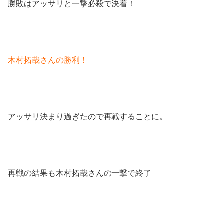
勝敗はアッサリと一撃必殺で決着！
木村拓哉さんの勝利！
アッサリ決まり過ぎたので再戦することに。
再戦の結果も木村拓哉さんの一撃で終了