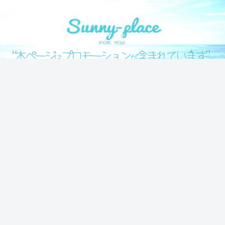
気になる情報をシェアします！
SUNNY PLACE