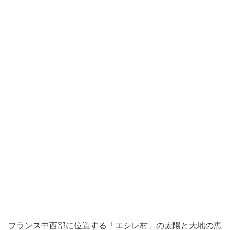
フランス中西部に位置する「エシレ村」の太陽と大地の恵