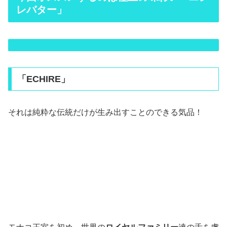
レバター」
「ECHIRE」
それは純粋な伝統だけが生み出すことのできる気品！