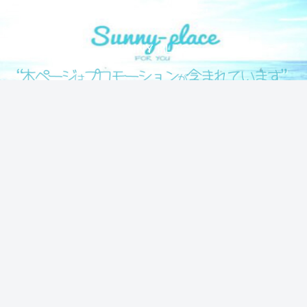
気になる情報をシェアします！
SUNNY PLACE