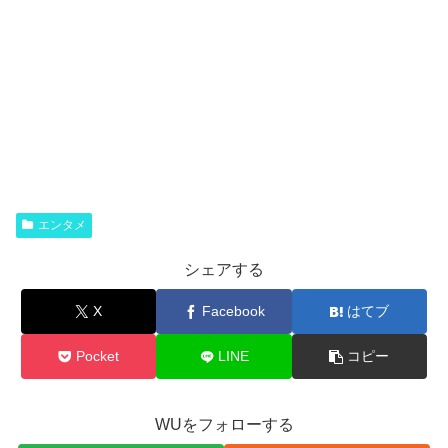
エンタメ
シェアする
X
Facebook
はてブ
Pocket
LINE
コピー
WUをフォローする