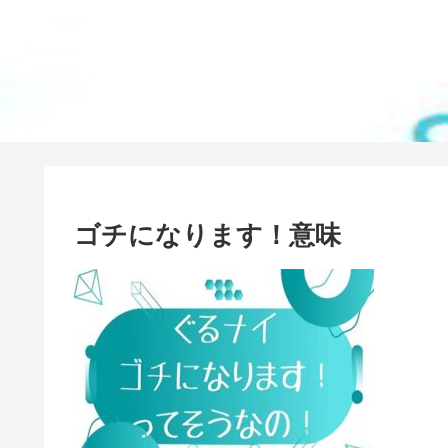
ゴチになります！意味