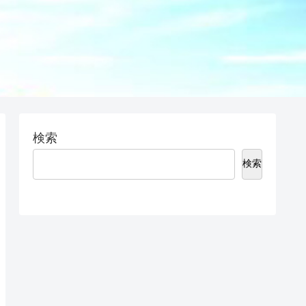
検索
検索