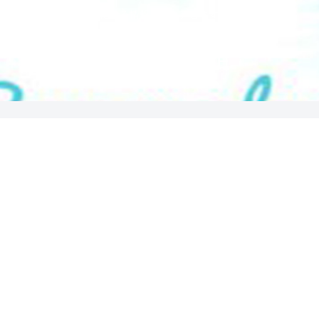
気になる情報をシェアします！
SUNNY PLACE