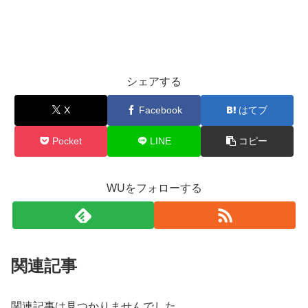
シェアする
X
Facebook
はてブ
Pocket
LINE
コピー
WUをフォローする
関連記事
関連記事は見つかりませんでした。